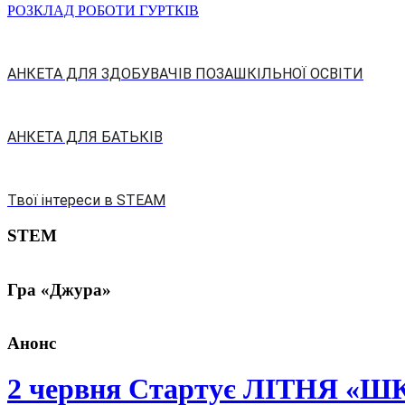
РОЗКЛАД РОБОТИ ГУРТКІВ
АНКЕТА ДЛЯ ЗДОБУВАЧІВ ПОЗАШКІЛЬНОЇ ОСВІТИ
АНКЕТА ДЛЯ БАТЬКІВ
Твої інтереси в STEAM
STEM
Гра «Джура»
Анонс
2 червня Стартує ЛІТНЯ «Ш