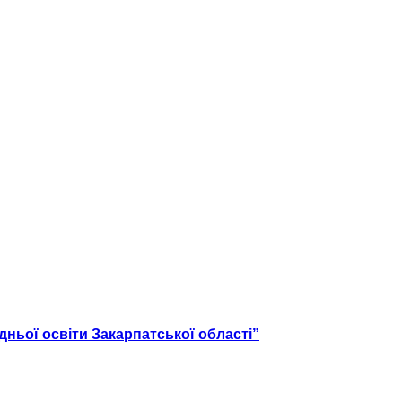
дньої освіти Закарпатської області”