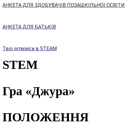
АНКЕТА ДЛЯ ЗДОБУВАЧІВ ПОЗАШКІЛЬНОЇ ОСВІТИ
АНКЕТА ДЛЯ БАТЬКІВ
Твої інтереси в STEAM
STEM
Гра «Джура»
ПОЛОЖЕННЯ