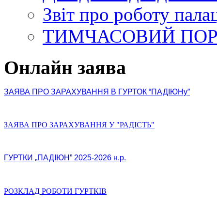
Звіт про роботу пала
ТИМЧАСОВИЙ ПО
Онлайн заява
ЗАЯВА ПРО ЗАРАХУВАННЯ В ГУРТОК “ПАДІЮНу”
ЗАЯВА ПРО ЗАРАХУВАННЯ У "РАДІСТЬ"
ГУРТКИ „ПАДІЮН” 2025-2026 н.р.
РОЗКЛАД РОБОТИ ГУРТКІВ