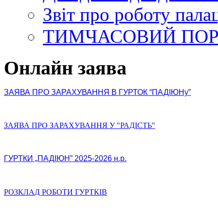
Звіт про роботу пала
ТИМЧАСОВИЙ ПО
Онлайн заява
ЗАЯВА ПРО ЗАРАХУВАННЯ В ГУРТОК “ПАДІЮНу”
ЗАЯВА ПРО ЗАРАХУВАННЯ У "РАДІСТЬ"
ГУРТКИ „ПАДІЮН” 2025-2026 н.р.
РОЗКЛАД РОБОТИ ГУРТКІВ