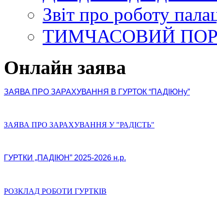
Звіт про роботу пала
ТИМЧАСОВИЙ ПО
Онлайн заява
ЗАЯВА ПРО ЗАРАХУВАННЯ В ГУРТОК “ПАДІЮНу”
ЗАЯВА ПРО ЗАРАХУВАННЯ У "РАДІСТЬ"
ГУРТКИ „ПАДІЮН” 2025-2026 н.р.
РОЗКЛАД РОБОТИ ГУРТКІВ