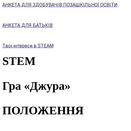
АНКЕТА ДЛЯ ЗДОБУВАЧІВ ПОЗАШКІЛЬНОЇ ОСВІТИ
АНКЕТА ДЛЯ БАТЬКІВ
Твої інтереси в STEAM
STEM
Гра «Джура»
ПОЛОЖЕННЯ