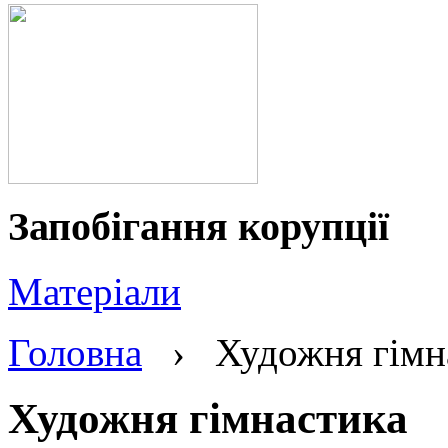
Запобігання корупції
Матеріали
Головна
›
Художня гімн
Художня гімнастика