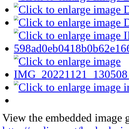
View the embedded image ga