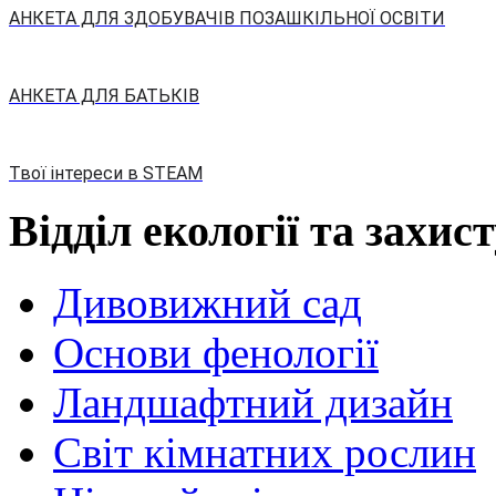
АНКЕТА ДЛЯ ЗДОБУВАЧІВ ПОЗАШКІЛЬНОЇ ОСВІТИ
АНКЕТА ДЛЯ БАТЬКІВ
Твої інтереси в STEAM
Відділ екології та захис
Дивовижний сад
Основи фенології
Ландшафтний дизайн
Світ кімнатних рослин