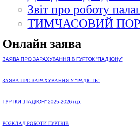
Звіт про роботу пала
ТИМЧАСОВИЙ ПО
Онлайн заява
ЗАЯВА ПРО ЗАРАХУВАННЯ В ГУРТОК “ПАДІЮНу”
ЗАЯВА ПРО ЗАРАХУВАННЯ У "РАДІСТЬ"
ГУРТКИ „ПАДІЮН” 2025-2026 н.р.
РОЗКЛАД РОБОТИ ГУРТКІВ