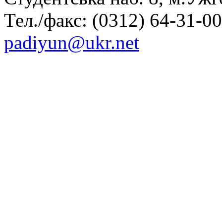
Тел./факс: (0312) 64-31-00,
padiyun@ukr.net