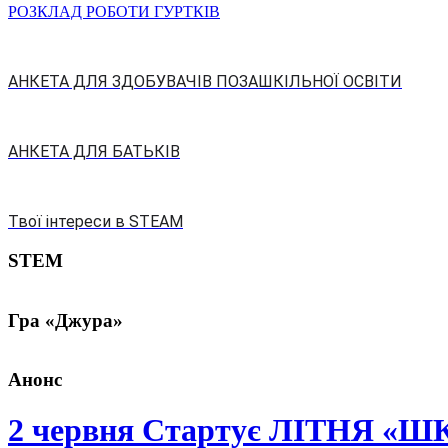
РОЗКЛАД РОБОТИ ГУРТКІВ
АНКЕТА ДЛЯ ЗДОБУВАЧІВ ПОЗАШКІЛЬНОЇ ОСВІТИ
АНКЕТА ДЛЯ БАТЬКІВ
Твої інтереси в STEAM
STEM
Гра «Джура»
Анонс
2 червня Стартує ЛІТНЯ «Ш