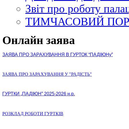
Звіт про роботу пала
ТИМЧАСОВИЙ ПО
Онлайн заява
ЗАЯВА ПРО ЗАРАХУВАННЯ В ГУРТОК “ПАДІЮНу”
ЗАЯВА ПРО ЗАРАХУВАННЯ У "РАДІСТЬ"
ГУРТКИ „ПАДІЮН” 2025-2026 н.р.
РОЗКЛАД РОБОТИ ГУРТКІВ