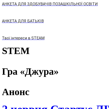
АНКЕТА ДЛЯ ЗДОБУВАЧІВ ПОЗАШКІЛЬНОЇ ОСВІТИ
АНКЕТА ДЛЯ БАТЬКІВ
Твої інтереси в STEAM
STEM
Гра «Джура»
Анонс