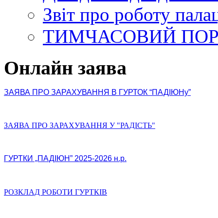
Звіт про роботу пала
ТИМЧАСОВИЙ ПО
Онлайн заява
ЗАЯВА ПРО ЗАРАХУВАННЯ В ГУРТОК “ПАДІЮНу”
ЗАЯВА ПРО ЗАРАХУВАННЯ У "РАДІСТЬ"
ГУРТКИ „ПАДІЮН” 2025-2026 н.р.
РОЗКЛАД РОБОТИ ГУРТКІВ