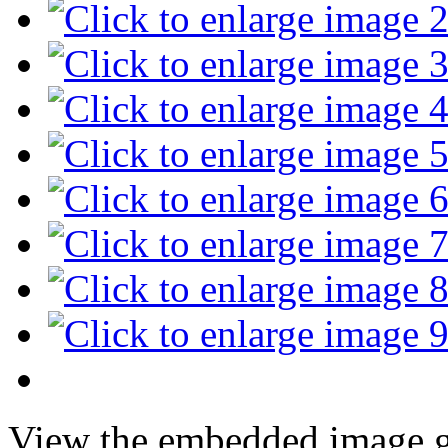
View the embedded image ga