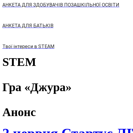
АНКЕТА ДЛЯ ЗДОБУВАЧІВ ПОЗАШКІЛЬНОЇ ОСВІТИ
АНКЕТА ДЛЯ БАТЬКІВ
Твої інтереси в STEAM
STEM
Гра «Джура»
Анонс